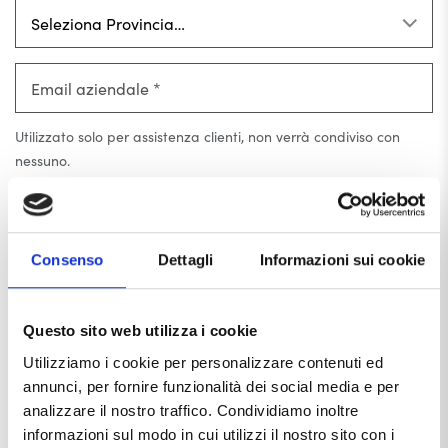
Utilizzato solo per assistenza clienti, non verrà condiviso con
nessuno.
Consenso
Dettagli
Informazioni sui cookie
Questo sito web utilizza i cookie
Utilizziamo i cookie per personalizzare contenuti ed
annunci, per fornire funzionalità dei social media e per
analizzare il nostro traffico. Condividiamo inoltre
informazioni sul modo in cui utilizzi il nostro sito con i