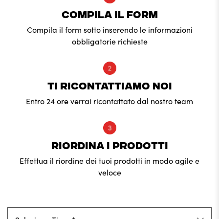
COMPILA IL FORM
Compila il form sotto inserendo le informazioni
obbligatorie richieste
TI RICONTATTIAMO NOI
Entro 24 ore verrai ricontattato dal nostro team
RIORDINA I PRODOTTI
Effettua il riordine dei tuoi prodotti in modo agile e
veloce