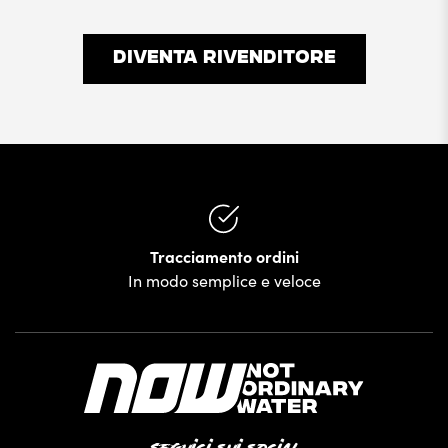
DIVENTA RIVENDITORE
Tracciamento ordini
In modo semplice e veloce