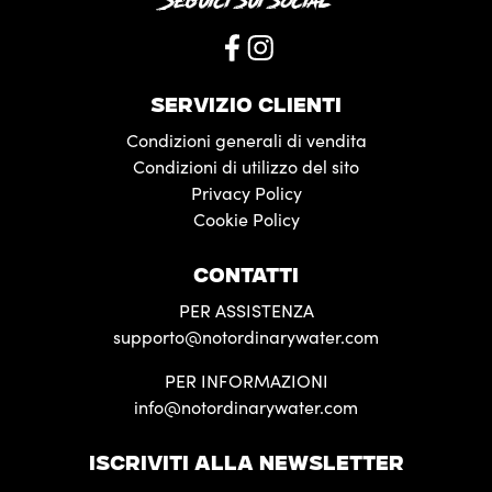
Seguici sui social
SERVIZIO CLIENTI
Condizioni generali di vendita
Condizioni di utilizzo del sito
Privacy Policy
Cookie Policy
CONTATTI
PER ASSISTENZA
supporto@notordinarywater.com
PER INFORMAZIONI
info@notordinarywater.com
ISCRIVITI ALLA NEWSLETTER