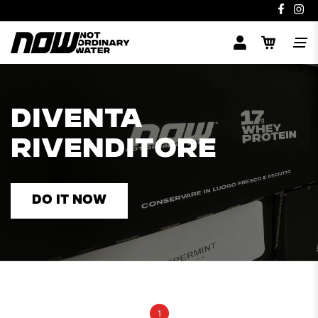
DIVENTA
RIVENDITORE
DO IT NOW