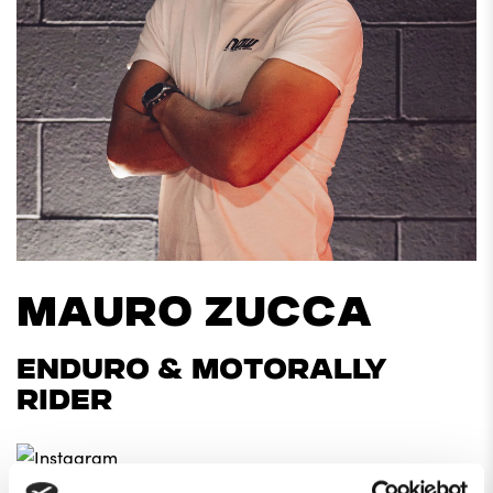
MAURO ZUCCA
ENDURO & MOTORALLY
RIDER