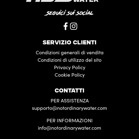
Seguici sui social
SERVIZIO CLIENTI
Condizioni generali di vendita
Condizioni di utilizzo del sito
Privacy Policy
Cookie Policy
CONTATTI
PER ASSISTENZA
supporto@notordinarywater.com
PER INFORMAZIONI
info@notordinarywater.com