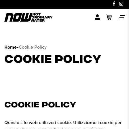
Home
•
Cookie Policy
COOKIE POLICY
COOKIE POLICY
Questo sito web utilizza i cookie. Utilizziamo i cookie per