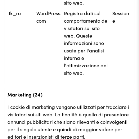
sito web.
tk_ro
WordPress.
Registra dati sul
Session
com
comportamento dei
e
visitatori sul sito
web. Queste
informazioni sono
usate per l'analisi
interna e
l'ottimizzazione del
sito web.
Marketing (24)
I cookie di marketing vengono utilizzati per tracciare i
visitatori sui siti web. La finalità è quella di presentare
annunci pubblicitari che siano rilevanti e coinvolgenti
per il singolo utente e quindi di maggior valore per
editori e inserzionisti di terze parti.