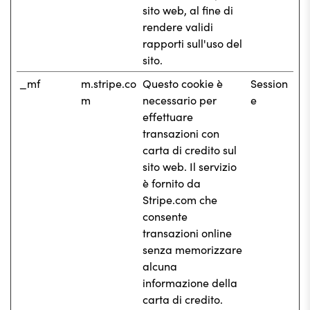
sito web, al fine di
rendere validi
rapporti sull'uso del
sito.
_mf
m.stripe.co
Questo cookie è
Session
m
necessario per
e
effettuare
transazioni con
carta di credito sul
sito web. Il servizio
è fornito da
Stripe.com che
consente
transazioni online
senza memorizzare
alcuna
informazione della
carta di credito.