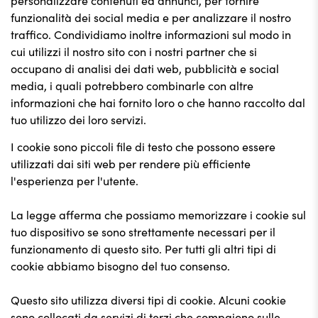
personalizzare contenuti ed annunci, per fornire
funzionalità dei social media e per analizzare il nostro
traffico. Condividiamo inoltre informazioni sul modo in
cui utilizzi il nostro sito con i nostri partner che si
occupano di analisi dei dati web, pubblicità e social
media, i quali potrebbero combinarle con altre
informazioni che hai fornito loro o che hanno raccolto dal
tuo utilizzo dei loro servizi.
I cookie sono piccoli file di testo che possono essere
utilizzati dai siti web per rendere più efficiente
l'esperienza per l'utente.
La legge afferma che possiamo memorizzare i cookie sul
tuo dispositivo se sono strettamente necessari per il
funzionamento di questo sito. Per tutti gli altri tipi di
cookie abbiamo bisogno del tuo consenso.
Questo sito utilizza diversi tipi di cookie. Alcuni cookie
sono collocati da servizi di terzi che compaiono sulle