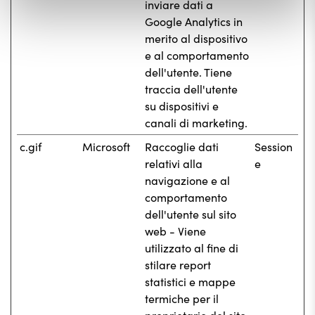
inviare dati a
Google Analytics in
merito al dispositivo
e al comportamento
dell'utente. Tiene
traccia dell'utente
su dispositivi e
canali di marketing.
c.gif
Microsoft
Raccoglie dati
Session
relativi alla
e
navigazione e al
comportamento
dell'utente sul sito
web - Viene
utilizzato al fine di
stilare report
statistici e mappe
termiche per il