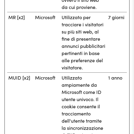
da cui proviene.
MR [x2]
Microsoft
Utilizzato per
7 giorni
tracciare i visitatori
su più siti web, al
fine di presentare
annunci pubblicitari
pertinenti in base
alle preferenze del
visitatore.
MUID [x2]
Microsoft
Utilizzato
1 anno
ampiamente da
Microsoft come ID
utente univoco. Il
cookie consente il
tracciamento
dell'utente tramite
la sincronizzazione