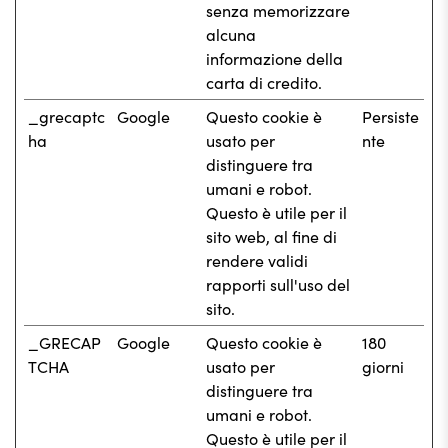
senza memorizzare
alcuna
informazione della
carta di credito.
_grecaptc
Google
Questo cookie è
Persiste
ha
usato per
nte
distinguere tra
umani e robot.
Questo è utile per il
sito web, al fine di
rendere validi
rapporti sull'uso del
sito.
_GRECAP
Google
Questo cookie è
180
TCHA
usato per
giorni
distinguere tra
umani e robot.
Questo è utile per il