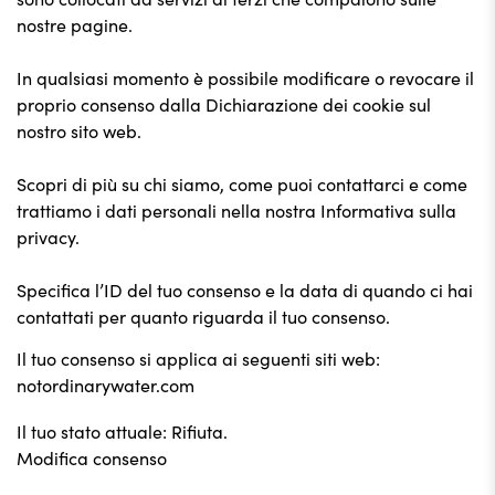
nostre pagine.
In qualsiasi momento è possibile modificare o revocare il
proprio consenso dalla Dichiarazione dei cookie sul
nostro sito web.
Scopri di più su chi siamo, come puoi contattarci e come
trattiamo i dati personali nella nostra Informativa sulla
privacy.
Specifica l’ID del tuo consenso e la data di quando ci hai
contattati per quanto riguarda il tuo consenso.
Il tuo consenso si applica ai seguenti siti web:
notordinarywater.com
Il tuo stato attuale: Rifiuta.
Modifica consenso