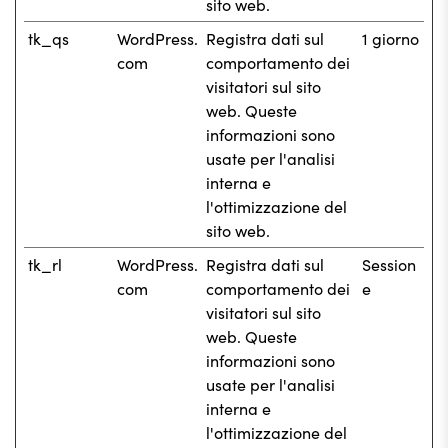
sito web.
tk_qs
WordPress.
Registra dati sul
1 giorno
com
comportamento dei
visitatori sul sito
web. Queste
informazioni sono
usate per l'analisi
interna e
l'ottimizzazione del
sito web.
tk_rl
WordPress.
Registra dati sul
Session
com
comportamento dei
e
visitatori sul sito
web. Queste
informazioni sono
usate per l'analisi
interna e
l'ottimizzazione del