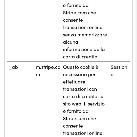
è fornito da
Stripe.com che
consente
transazioni online
senza memorizzare
alcuna
informazione della
carta di credito.
_ab
m.stripe.co
Questo cookie è
Session
m
necessario per
e
effettuare
transazioni con
carta di credito sul
sito web. Il servizio
è fornito da
Stripe.com che
consente
transazioni online