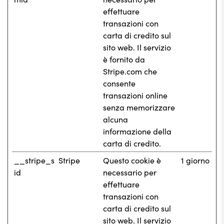
effettuare
transazioni con
carta di credito sul
sito web. Il servizio
è fornito da
Stripe.com che
consente
transazioni online
senza memorizzare
alcuna
informazione della
carta di credito.
__stripe_s
Stripe
Questo cookie è
1 giorno
id
necessario per
effettuare
transazioni con
carta di credito sul
sito web. Il servizio