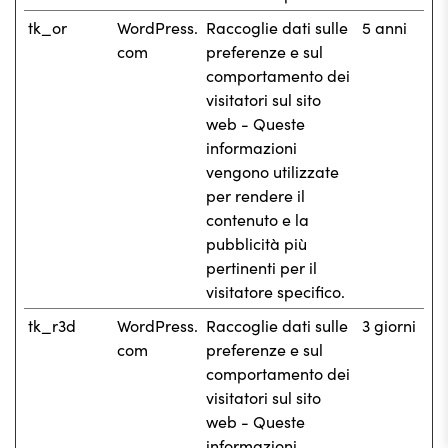
tk_or
WordPress.
Raccoglie dati sulle
5 anni
com
preferenze e sul
comportamento dei
visitatori sul sito
web - Queste
informazioni
vengono utilizzate
per rendere il
contenuto e la
pubblicità più
pertinenti per il
visitatore specifico.
tk_r3d
WordPress.
Raccoglie dati sulle
3 giorni
com
preferenze e sul
comportamento dei
visitatori sul sito
web - Queste
informazioni