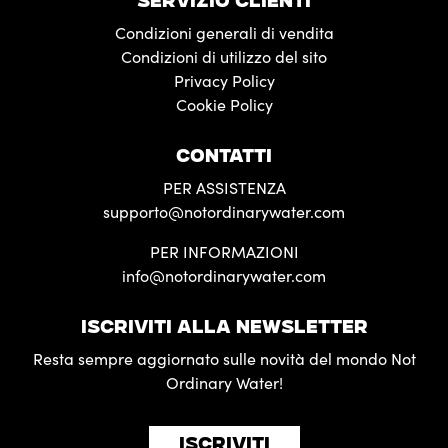
SERVIZIO CLIENTI
Condizioni generali di vendita
Condizioni di utilizzo del sito
Privacy Policy
Cookie Policy
CONTATTI
PER ASSISTENZA
supporto@notordinarywater.com
PER INFORMAZIONI
info@notordinarywater.com
ISCRIVITI ALLA NEWSLETTER
Resta sempre aggiornato sulle novità del mondo Not
Ordinary Water!
ISCRIVITI