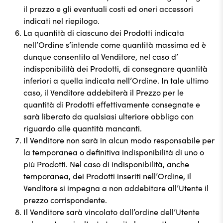
il prezzo e gli eventuali costi ed oneri accessori
indicati nel riepilogo.
La quantità di ciascuno dei Prodotti indicata
nell’Ordine s’intende come quantità massima ed è
dunque consentito al Venditore, nel caso d’
indisponibilità dei Prodotti, di consegnare quantità
inferiori a quella indicata nell’Ordine. In tale ultimo
caso, il Venditore addebiterà il Prezzo per le
quantità di Prodotti effettivamente consegnate e
sarà liberato da qualsiasi ulteriore obbligo con
riguardo alle quantità mancanti.
Il Venditore non sarà in alcun modo responsabile per
la temporanea o definitiva indisponibilità di uno o
più Prodotti. Nel caso di indisponibilità, anche
temporanea, dei Prodotti inseriti nell’Ordine, il
Venditore si impegna a non addebitare all’Utente il
prezzo corrispondente.
Il Venditore sarà vincolato dall’ordine dell’Utente