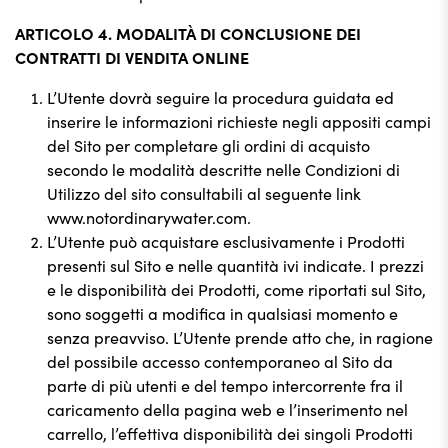
ARTICOLO 4. MODALITÀ DI CONCLUSIONE DEI
CONTRATTI DI VENDITA ONLINE
L’Utente dovrà seguire la procedura guidata ed
inserire le informazioni richieste negli appositi campi
del Sito per completare gli ordini di acquisto
secondo le modalità descritte nelle Condizioni di
Utilizzo del sito consultabili al seguente link
www.notordinarywater.com.
L’Utente può acquistare esclusivamente i Prodotti
presenti sul Sito e nelle quantità ivi indicate. I prezzi
e le disponibilità dei Prodotti, come riportati sul Sito,
sono soggetti a modifica in qualsiasi momento e
senza preavviso. L’Utente prende atto che, in ragione
del possibile accesso contemporaneo al Sito da
parte di più utenti e del tempo intercorrente fra il
caricamento della pagina web e l’inserimento nel
carrello, l’effettiva disponibilità dei singoli Prodotti