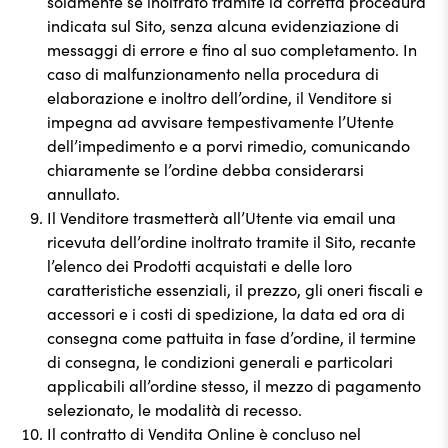
solamente se inoltrato tramite la corretta procedura
indicata sul Sito, senza alcuna evidenziazione di
messaggi di errore e fino al suo completamento. In
caso di malfunzionamento nella procedura di
elaborazione e inoltro dell’ordine, il Venditore si
impegna ad avvisare tempestivamente l’Utente
dell’impedimento e a porvi rimedio, comunicando
chiaramente se l’ordine debba considerarsi
annullato.
Il Venditore trasmetterà all’Utente via email una
ricevuta dell’ordine inoltrato tramite il Sito, recante
l’elenco dei Prodotti acquistati e delle loro
caratteristiche essenziali, il prezzo, gli oneri fiscali e
accessori e i costi di spedizione, la data ed ora di
consegna come pattuita in fase d’ordine, il termine
di consegna, le condizioni generali e particolari
applicabili all’ordine stesso, il mezzo di pagamento
selezionato, le modalità di recesso.
Il contratto di Vendita Online è concluso nel