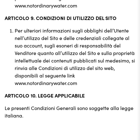
www.notordinarywater.com
ARTICOLO 9. CONDIZIONI DI UTILIZZO DEL SITO
Per ulteriori informazioni sugli obblighi dell’Utente
nell’utilizzo del Sito e delle credenziali collegate al
suo account, sugli esoneri di responsabilità del
Venditore quanto all’utilizzo del Sito e sulla proprietà
intellettuale dei contenuti pubblicati sul medesimo, si
rinvia alle Condizioni di utilizzo del sito web,
disponibili al seguente link
www.notordinarywater.com
ARTICOLO 10. LEGGE APPLICABILE
Le presenti Condizioni Generali sono soggette alla legge
italiana.