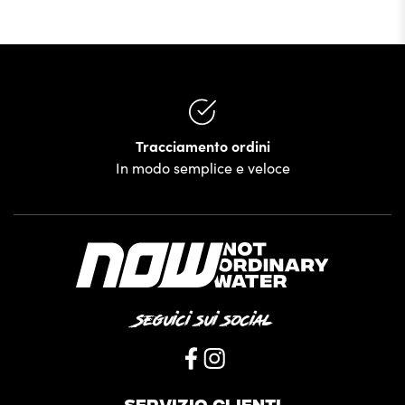
Tracciamento ordini
In modo semplice e veloce
Seguici sui social