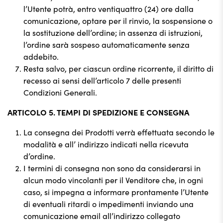
l’Utente potrà, entro ventiquattro (24) ore dalla
comunicazione, optare per il rinvio, la sospensione o
la sostituzione dell’ordine; in assenza di istruzioni,
l’ordine sarà sospeso automaticamente senza
addebito.
Resta salvo, per ciascun ordine ricorrente, il diritto di
recesso ai sensi dell’articolo 7 delle presenti
Condizioni Generali.
ARTICOLO 5. TEMPI DI SPEDIZIONE E CONSEGNA
La consegna dei Prodotti verrà effettuata secondo le
modalità e all’ indirizzo indicati nella ricevuta
d’ordine.
I termini di consegna non sono da considerarsi in
alcun modo vincolanti per il Venditore che, in ogni
caso, si impegna a informare prontamente l’Utente
di eventuali ritardi o impedimenti inviando una
comunicazione email all’indirizzo collegato