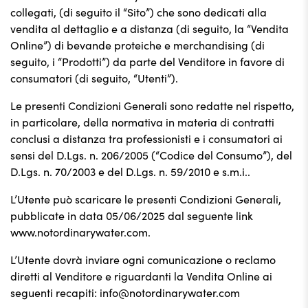
collegati, (di seguito il “Sito”) che sono dedicati alla
vendita al dettaglio e a distanza (di seguito, la “Vendita
Online”) di bevande proteiche e merchandising (di
seguito, i “Prodotti”) da parte del Venditore in favore di
consumatori (di seguito, “Utenti”).
Le presenti Condizioni Generali sono redatte nel rispetto,
in particolare, della normativa in materia di contratti
conclusi a distanza tra professionisti e i consumatori ai
sensi del D.Lgs. n. 206/2005 (“Codice del Consumo”), del
D.Lgs. n. 70/2003 e del D.Lgs. n. 59/2010 e s.m.i..
L’Utente può scaricare le presenti Condizioni Generali,
pubblicate in data 05/06/2025 dal seguente link
www.notordinarywater.com.
L’Utente dovrà inviare ogni comunicazione o reclamo
diretti al Venditore e riguardanti la Vendita Online ai
seguenti recapiti:
info@notordinarywater.com