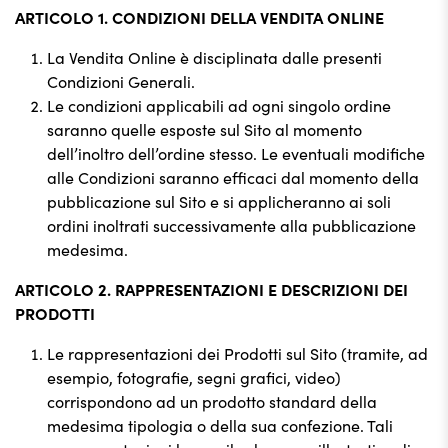
ARTICOLO 1. CONDIZIONI DELLA VENDITA ONLINE
La Vendita Online è disciplinata dalle presenti
Condizioni Generali.
Le condizioni applicabili ad ogni singolo ordine
saranno quelle esposte sul Sito al momento
dell’inoltro dell’ordine stesso. Le eventuali modifiche
alle Condizioni saranno efficaci dal momento della
pubblicazione sul Sito e si applicheranno ai soli
ordini inoltrati successivamente alla pubblicazione
medesima.
ARTICOLO 2. RAPPRESENTAZIONI E DESCRIZIONI DEI
PRODOTTI
Le rappresentazioni dei Prodotti sul Sito (tramite, ad
esempio, fotografie, segni grafici, video)
corrispondono ad un prodotto standard della
medesima tipologia o della sua confezione. Tali