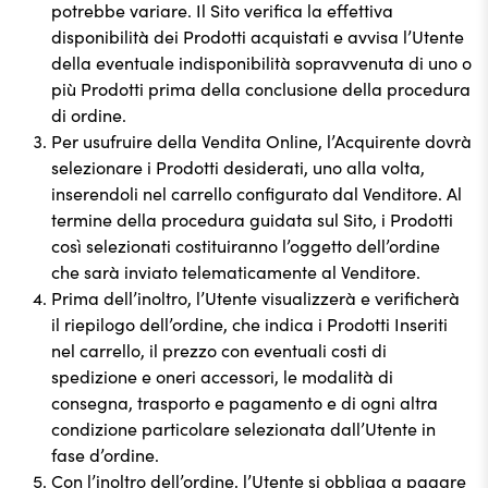
potrebbe variare. Il Sito verifica la effettiva
disponibilità dei Prodotti acquistati e avvisa l’Utente
della eventuale indisponibilità sopravvenuta di uno o
più Prodotti prima della conclusione della procedura
di ordine.
Per usufruire della Vendita Online, l’Acquirente dovrà
selezionare i Prodotti desiderati, uno alla volta,
inserendoli nel carrello configurato dal Venditore. Al
termine della procedura guidata sul Sito, i Prodotti
così selezionati costituiranno l’oggetto dell’ordine
che sarà inviato telematicamente al Venditore.
Prima dell’inoltro, l’Utente visualizzerà e verificherà
il riepilogo dell’ordine, che indica i Prodotti Inseriti
nel carrello, il prezzo con eventuali costi di
spedizione e oneri accessori, le modalità di
consegna, trasporto e pagamento e di ogni altra
condizione particolare selezionata dall’Utente in
fase d’ordine.
Con l’inoltro dell’ordine, l’Utente si obbliga a pagare