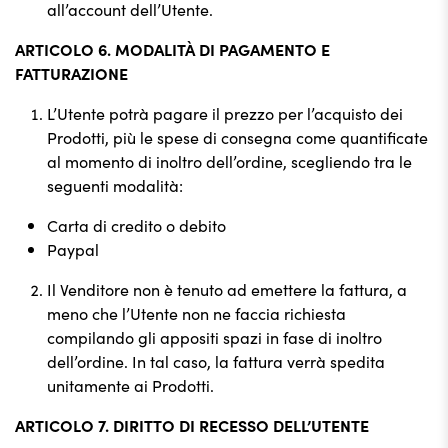
all’account dell’Utente.
ARTICOLO 6. MODALITÀ DI PAGAMENTO E
FATTURAZIONE
L’Utente potrà pagare il prezzo per l’acquisto dei
Prodotti, più le spese di consegna come quantificate
al momento di inoltro dell’ordine, scegliendo tra le
seguenti modalità:
Carta di credito o debito
Paypal
Il Venditore non è tenuto ad emettere la fattura, a
meno che l’Utente non ne faccia richiesta
compilando gli appositi spazi in fase di inoltro
dell’ordine. In tal caso, la fattura verrà spedita
unitamente ai Prodotti.
ARTICOLO 7. DIRITTO DI RECESSO DELL’UTENTE