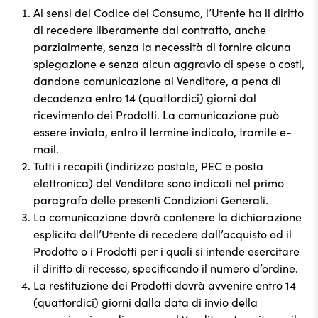
Ai sensi del Codice del Consumo, l’Utente ha il diritto
di recedere liberamente dal contratto, anche
parzialmente, senza la necessità di fornire alcuna
spiegazione e senza alcun aggravio di spese o costi,
dandone comunicazione al Venditore, a pena di
decadenza entro 14 (quattordici) giorni dal
ricevimento dei Prodotti. La comunicazione può
essere inviata, entro il termine indicato, tramite e-
mail.
Tutti i recapiti (indirizzo postale, PEC e posta
elettronica) del Venditore sono indicati nel primo
paragrafo delle presenti Condizioni Generali.
La comunicazione dovrà contenere la dichiarazione
esplicita dell’Utente di recedere dall’acquisto ed il
Prodotto o i Prodotti per i quali si intende esercitare
il diritto di recesso, specificando il numero d’ordine.
La restituzione dei Prodotti dovrà avvenire entro 14
(quattordici) giorni dalla data di invio della