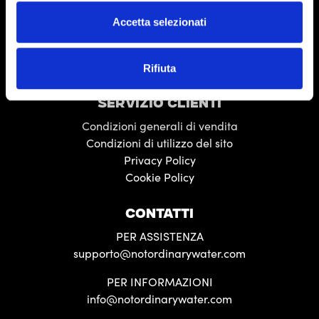
Accetta selezionati
Seguici sui social
Rifiuta
SERVIZIO CLIENTI
Condizioni generali di vendita
Condizioni di utilizzo del sito
Privacy Policy
Cookie Policy
CONTATTI
PER ASSISTENZA
supporto@notordinarywater.com
PER INFORMAZIONI
info@notordinarywater.com