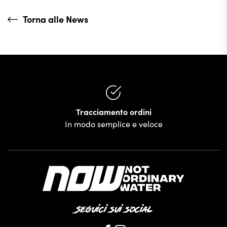
Torna alle News
Tracciamento ordini
In modo semplice e veloce
Seguici sui social