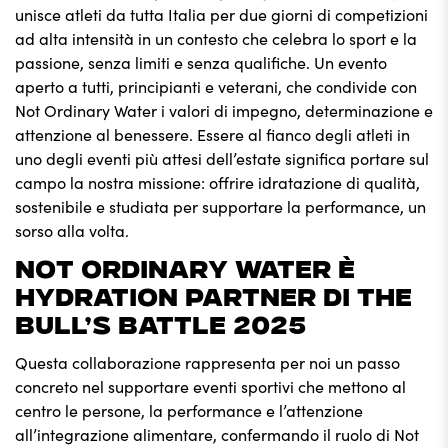
unisce atleti da tutta Italia per due giorni di competizioni
ad alta intensità in un contesto che celebra lo sport e la
passione, senza limiti e senza qualifiche. Un evento
aperto a tutti, principianti e veterani, che condivide con
Not Ordinary Water i valori di impegno, determinazione e
attenzione al benessere. Essere al fianco degli atleti in
uno degli eventi più attesi dell’estate significa portare sul
campo la nostra missione: offrire idratazione di qualità,
sostenibile e studiata per supportare la performance, un
sorso alla volta.
NOT ORDINARY WATER È
HYDRATION PARTNER DI THE
BULL’S BATTLE 2025
Questa collaborazione rappresenta per noi un passo
concreto nel supportare eventi sportivi che mettono al
centro le persone, la performance e l’attenzione
all’integrazione alimentare, confermando il ruolo di
Not