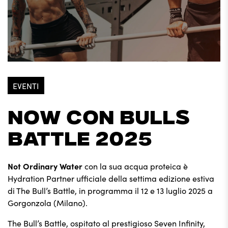
EVENTI
NOW CON BULLS
BATTLE 2025
Not Ordinary Water
con la sua acqua proteica è
Hydration Partner ufficiale della settima edizione estiva
di
The Bull’s Battle
, in programma il 12 e 13 luglio 2025 a
Gorgonzola (Milano).
The Bull’s Battle, ospitato al prestigioso Seven Infinity,