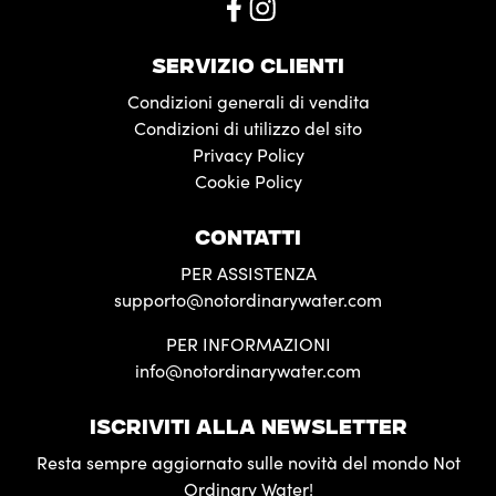
SERVIZIO CLIENTI
Condizioni generali di vendita
Condizioni di utilizzo del sito
Privacy Policy
Cookie Policy
CONTATTI
PER ASSISTENZA
supporto@notordinarywater.com
PER INFORMAZIONI
info@notordinarywater.com
ISCRIVITI ALLA NEWSLETTER
Resta sempre aggiornato sulle novità del mondo Not
Ordinary Water!