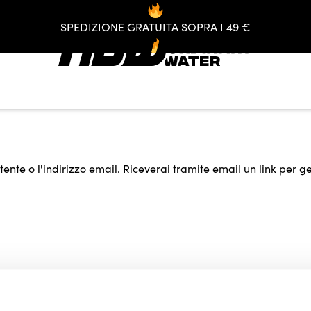
SPEDIZIONE GRATUITA SOPRA I 49 €
tente o l'indirizzo email. Riceverai tramite email un link per