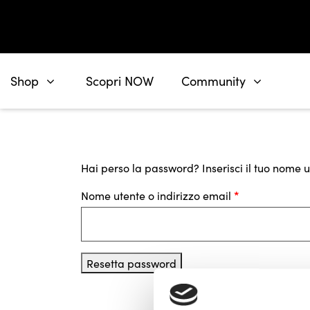
Shop
Scopri NOW
Community
Hai perso la password? Inserisci il tuo nome u
Nome utente o indirizzo email
*
Resetta password