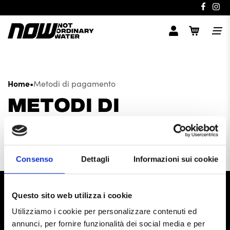
Home
•
Metodi di pagamento
METODI DI
PAGAMENTO
Consenso
Dettagli
Informazioni sui cookie
Questo sito web utilizza i cookie
Utilizziamo i cookie per personalizzare contenuti ed
annunci, per fornire funzionalità dei social media e per
Tracciamento ordini